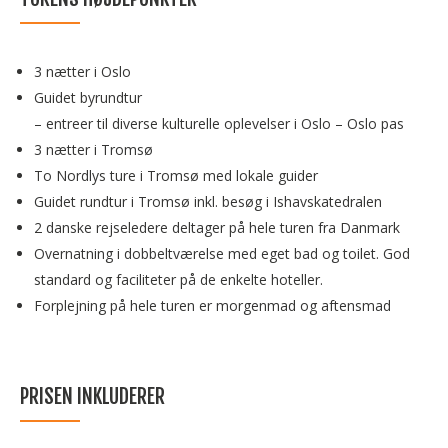
3 nætter i Oslo
Guidet byrundtur
– entreer til diverse kulturelle oplevelser i Oslo – Oslo pas
3 nætter i Tromsø
To Nordlys ture i Tromsø med lokale guider
Guidet rundtur i Tromsø inkl. besøg i Ishavskatedralen
2 danske rejseledere deltager på hele turen fra Danmark
Overnatning i dobbeltværelse med eget bad og toilet. God
standard og faciliteter på de enkelte hoteller.
Forplejning på hele turen er morgenmad og aftensmad
PRISEN INKLUDERER