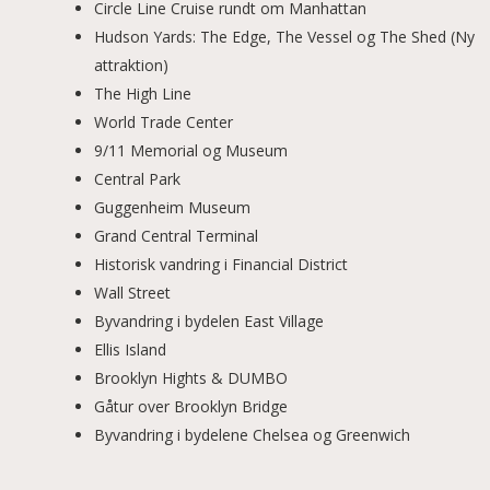
Circle Line Cruise rundt om Manhattan
Hudson Yards: The Edge, The Vessel og The Shed (Ny
attraktion)
The High Line
World Trade Center
9/11 Memorial og Museum
Central Park
Guggenheim Museum
Grand Central Terminal
Historisk vandring i Financial District
Wall Street
Byvandring i bydelen East Village
Ellis Island
Brooklyn Hights & DUMBO
Gåtur over Brooklyn Bridge
Byvandring i bydelene Chelsea og Greenwich