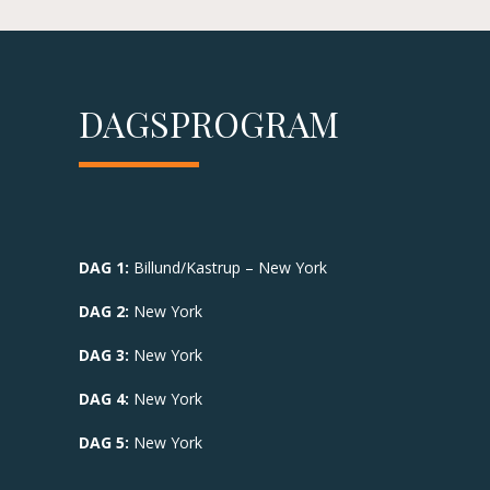
DAGSPROGRAM
DAG 1:
Billund/Kastrup – New York
DAG 2:
New York
DAG 3:
New York
DAG 4:
New York
DAG 5:
New York