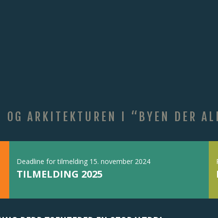
 OG ARKITEKTUREN I “BYEN DER AL
Deadline for tilmelding 15. november 2024
TILMELDING 2025